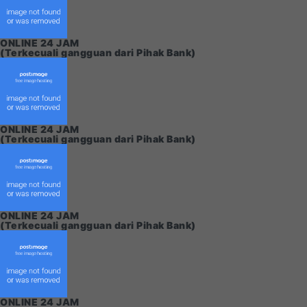
ONLINE 24 JAM
(Terkecuali gangguan dari Pihak Bank)
ONLINE 24 JAM
(Terkecuali gangguan dari Pihak Bank)
ONLINE 24 JAM
(Terkecuali gangguan dari Pihak Bank)
ONLINE 24 JAM