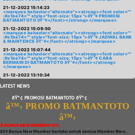
21-12-2022 15:14:23
<marquee behavior="alternate"><strong><font color=""
:#e1be74="" style="font-size: 15px ">ðŸ“¢ PROMOSI
BATMANTOTO ðŸ“¢</font></strong></marquee>
21-12-2022 15:09:50
<marquee behavior="alternate"><strong><font color=""
:#e1be74="" style="font-size: 15px ">ðŸ“¢ JADWAL BANK
& MAINTENCE ðŸ“¢</font></strong></marquee>
21-12-2022 15:07:44
<marquee behavior="alternate"><strong><font color=""
:#e1be74="" style="font-size: 15px ">ðŸ“¢ CARA
BERMAIN DI BATMANTOTO ðŸ“¢</font></strong>
</marquee>
21-12-2022 13:10:34
LATEST
NEWS
ðŸ“¢ PROMOSI BATMANTOTO ðŸ“¢
â™› PROMO BATMANTOTO
â™›
Â BONUS NEW MEMBER 10%
â€¢ Bonus New Member berlaku untuk semua Member Baru .