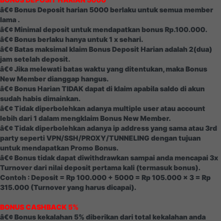
â€¢ Bonus Deposit harian 5000 berlaku untuk semua member
lama .
â€¢ Minimal deposit untuk mendapatkan bonus Rp.100.000.
â€¢ Bonus berlaku hanya untuk 1 x sehari.
â€¢ Batas maksimal klaim Bonus Deposit Harian adalah 2(dua)
jam setelah deposit.
â€¢ Jika melewati batas waktu yang ditentukan, maka Bonus
New Member dianggap hangus.
â€¢ Bonus Harian TIDAK dapat di klaim apabila saldo di akun
sudah habis dimainkan.
â€¢ Tidak diperbolehkan adanya multiple user atau account
lebih dari 1 dalam mengklaim Bonus New Member.
â€¢ Tidak diperbolehkan adanya ip address yang sama atau 3rd
party seperti VPN/SSH/PROXY/TUNNELING dengan tujuan
untuk mendapatkan Promo Bonus.
â€¢ Bonus tidak dapat diwithdrawkan sampai anda mencapai 3x
Turnover dari nilai deposit pertama kali (termasuk bonus).
Contoh : Deposit = Rp 100.000 + 5000 = Rp 105.000 x 3 = Rp
315.000 (Turnover yang harus dicapai).
BONUS CASHBACK 5%
â€¢ Bonus kekalahan 5% diberikan dari total kekalahan anda